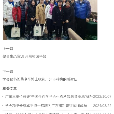
上一篇：
整合生态资源 开展校园科普
下一篇：
学会秘书长蔡卓平博士收到广州市科协的感谢信
相关文章
广东三单位获评“中国生态学学会生态科普教育基地”称号
2022/10/07
学会秘书长蔡卓平博士获聘为广东省科普讲师团成员
2024/03/22