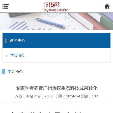
新闻中心
学会动态
学会动态
专家学者齐聚广州热议生态科技成果转化
来源：本站
作者：admin
日期：2024/1/4
浏览：
132