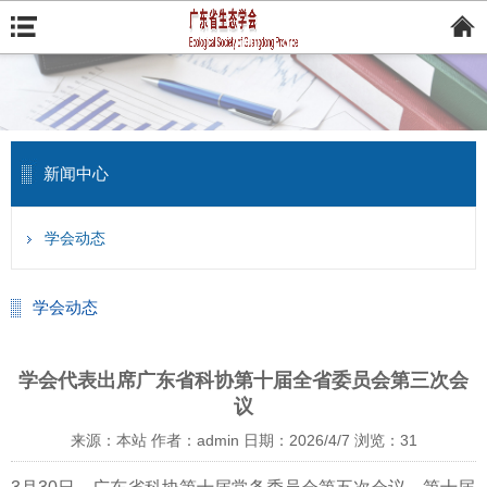
新闻中心
学会动态
学会动态
学会代表出席广东省科协第十届全省委员会第三次会
议
来源：本站
作者：admin
日期：2026/4/7
浏览：
31