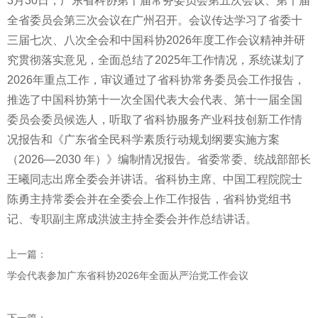
3月30日，广东省科协第十届常务委员会第五次会议、第十届
全省委员会第三次会议在广州召开。会议传达学习了省委十
三届七次、八次全会和中国科协2026年度工作会议精神并研
究贯彻落实意见，全面总结了2025年工作情况，系统谋划了
2026年重点工作，审议通过了省科协常务委员会工作报告，
推选了中国科协第十一次全国代表大会代表、第十一届全国
委员会委员候选人，听取了省科协服务产业科技创新工作情
况报告和《广东省全民科学素质行动规划纲要实施方案
（2026—2030 年）》编制情况报告。省委常委、统战部部长
王曦同志出席全委会并讲话。省科协主席、中国工程院院士
陈勇主持常委会并在全委会上作工作报告，省科协党组书
记、专职副主席成洪波主持全委会并作总结讲话。
上一篇：
学会代表参加广东省科协2026年全面从严治党工作会议