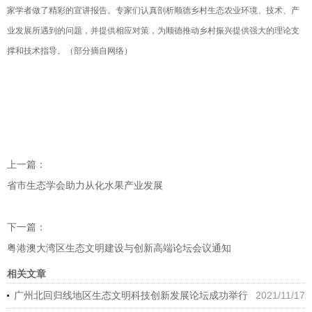
家学者做了精彩的宣讲报告。专家们认真剖析顺德乡村生态农业环境、技术、产
业发展所遇到的问题，并提供相应对策，为顺德推动乡村振兴提供强大的理论支
撑和技术指导。（部分摘自网络）
上一篇：
省市生态学会助力从化水果产业发展
下一篇：
粤港澳大湾区生态文明建设与创新高端论坛会议通知
相关文章
广州北回归线地区生态文明科技创新发展论坛成功举行
2021/11/17