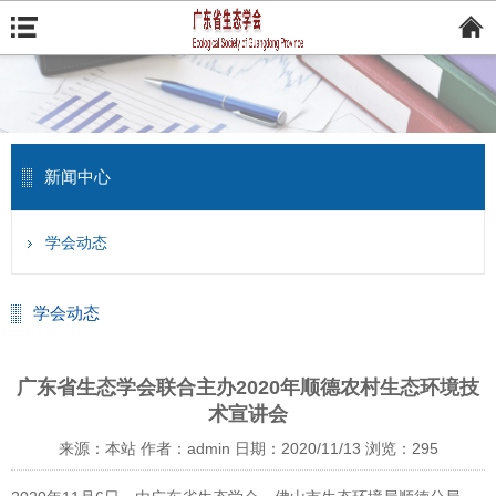
新闻中心
学会动态
学会动态
广东省生态学会联合主办2020年顺德农村生态环境技
术宣讲会
来源：本站
作者：admin
日期：2020/11/13
浏览：
295