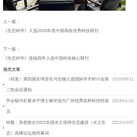
上一篇：
《生态科学》入选2020年度中国高校优秀科技期刊
下一篇：
《生态科学》连续四年入选中国科技核心期刊
相关文章
（转发）第四届全球变化与生物入侵国际学术研讨会第
2020/09/11
二轮会议通知
学会秘书长蔡卓平博士被评选为广州优秀农村科技特派
2024/01/31
员
转载：孙发政在2022全国水土保持生态建设（水土生
2022/10/07
态）高峰论坛致闭幕词