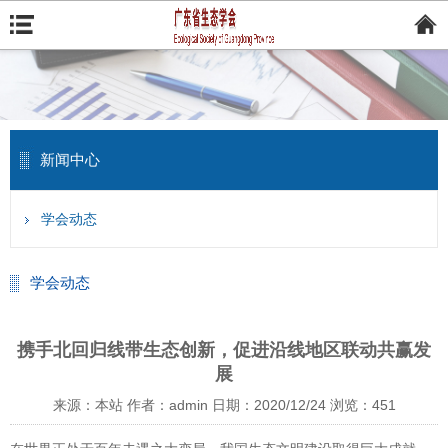
新闻中心
学会动态
学会动态
携手北回归线带生态创新，促进沿线地区联动共赢发
展
来源：本站
作者：admin
日期：2020/12/24
浏览：
451