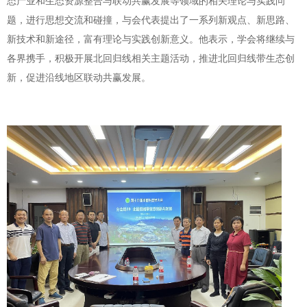
态产业和生态资源整合与联动共赢发展等领域的相关理论与实践问
题，进行思想交流和碰撞，与会代表提出了一系列新观点、新思路、
新技术和新途径，富有理论与实践创新意义。他表示，学会将继续与
各界携手，积极开展北回归线相关主题活动，推进北回归线带生态创
新，促进沿线地区联动共赢发展。