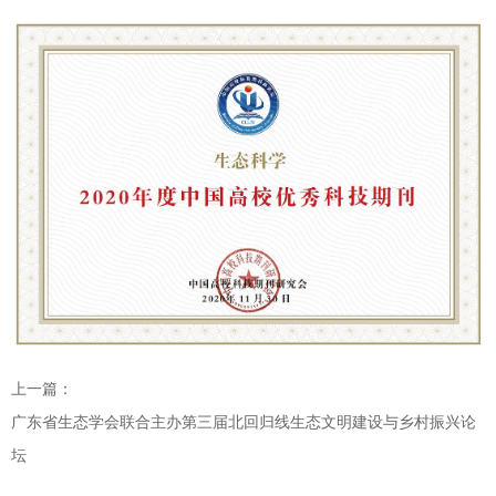
上一篇：
广东省生态学会联合主办第三届北回归线生态文明建设与乡村振兴论
坛