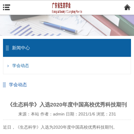
新闻中心
学会动态
学会动态
《生态科学》入选2020年度中国高校优秀科技期刊
来源：本站
作者：admin
日期：2021/1/6
浏览：
231
近日，《生态科学》入选为2020年度中国高校优秀科技期刊。