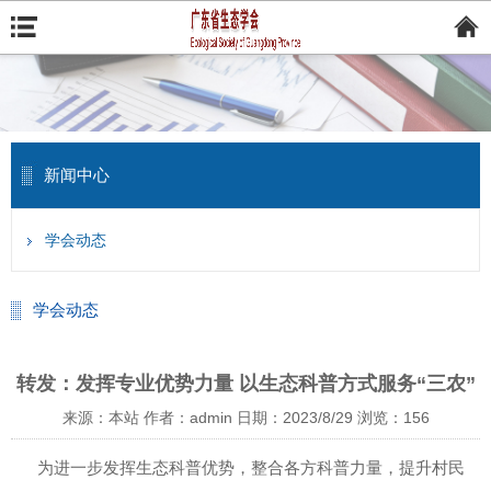
新闻中心
学会动态
学会动态
转发：发挥专业优势力量 以生态科普方式服务“三农”
来源：本站
作者：admin
日期：2023/8/29
浏览：
156
为进一步发挥生态科普优势，整合各方科普力量，提升村民