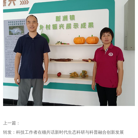
上一篇：
转发：科技工作者在穗共话新时代生态科研与科普融合创新发展