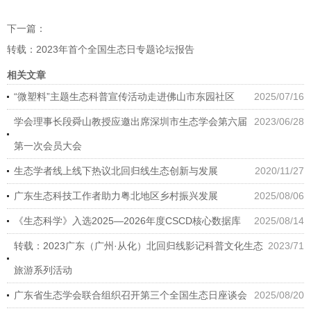
下一篇：
转载：2023年首个全国生态日专题论坛报告
相关文章
“微塑料”主题生态科普宣传活动走进佛山市东园社区
2025/07/16
学会理事长段舜山教授应邀出席深圳市生态学会第六届
2023/06/28
第一次会员大会
生态学者线上线下热议北回归线生态创新与发展
2020/11/27
广东生态科技工作者助力粤北地区乡村振兴发展
2025/08/06
《生态科学》入选2025—2026年度CSCD核心数据库
2025/08/14
转载：2023广东（广州·从化）北回归线影记科普文化生态
2023/71
旅游系列活动
广东省生态学会联合组织召开第三个全国生态日座谈会
2025/08/20