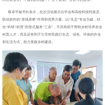
蔡卓平秘书长表示，此次活动展示出学会和高校科技特派员
联动协作的“牵线搭桥”作用和优势力量。以“生态”专业为媒，结
合“科研+科普”的形式服务“三农”，不但有助于帮助乡村培养农业
科普人才，而且还有利于引导村民践行生态、绿色、环保的作业
和生活方式，助力美丽乡村建设。