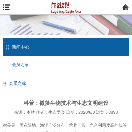
新闻中心
会员之家
会员之家
科普：微藻生物技术与生态文明建设
来源：本站
作者：生态学会
日期：2020/6/3
浏览：
8898
微藻是一类在陆地、海洋广泛分布，营养丰富、光合利用度高的低等