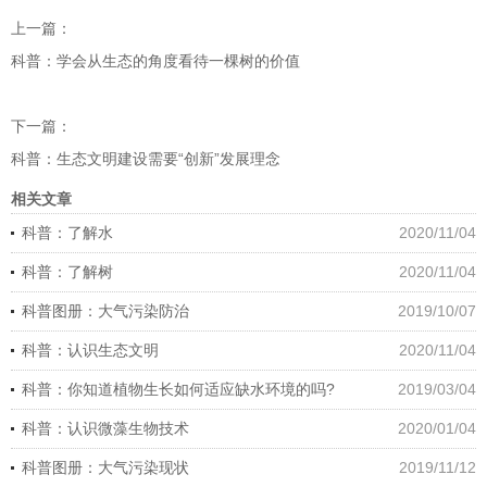
上一篇：
科普：学会从生态的角度看待一棵树的价值
下一篇：
科普：生态文明建设需要“创新”发展理念
相关文章
科普：了解水
2020/11/04
科普：了解树
2020/11/04
科普图册：大气污染防治
2019/10/07
科普：认识生态文明
2020/11/04
科普：你知道植物生长如何适应缺水环境的吗?
2019/03/04
科普：认识微藻生物技术
2020/01/04
科普图册：大气污染现状
2019/11/12