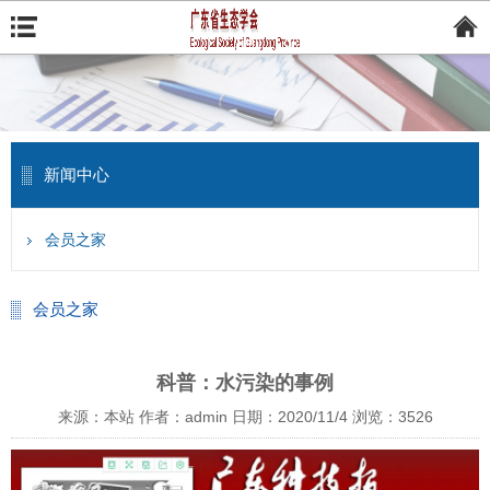
新闻中心
会员之家
会员之家
科普：水污染的事例
来源：本站
作者：admin
日期：2020/11/4
浏览：
3526