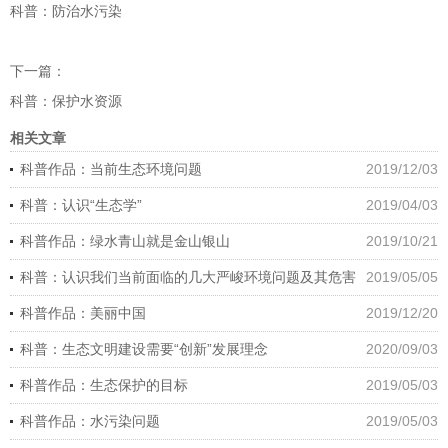
科普：防治水污染
下一篇：
科普：保护水资源
相关文章
科普作品：当前生态环境问题
2019/12/03
科普：认识“生态学”
2019/04/03
科普作品：绿水青山就是金山银山
2019/10/21
科普：认识我们当前面临的几大严峻环境问题及其危害
2019/05/05
科普作品：美丽中国
2019/12/20
科普：生态文明建设需要“创新”发展理念
2020/09/03
科普作品：生态保护的目标
2019/05/03
科普作品：水污染问题
2019/05/03