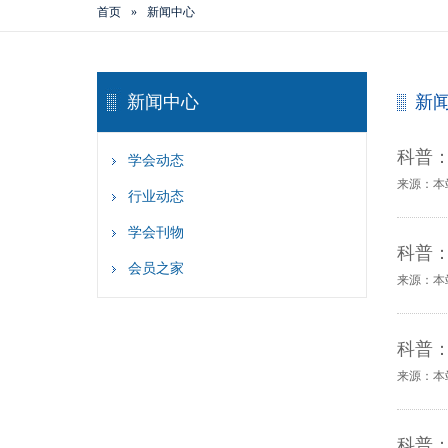
首页
»
新闻中心
新闻中心
新
科普
学会动态
来源：本
行业动态
学会刊物
科普
会员之家
来源：本
科普
来源：本
科普