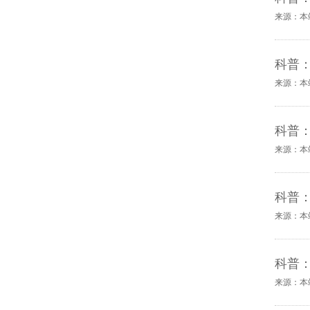
来源：本
科普
来源：本
科普
来源：本
科普
来源：本
科普
来源：本