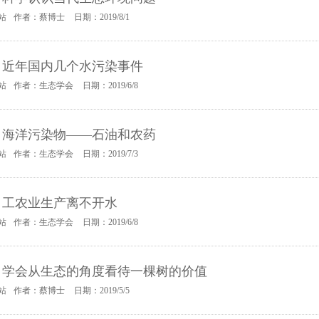
站
作者：蔡博士
日期：2019/8/1
：近年国内几个水污染事件
站
作者：生态学会
日期：2019/6/8
：海洋污染物——石油和农药
站
作者：生态学会
日期：2019/7/3
：工农业生产离不开水
站
作者：生态学会
日期：2019/6/8
：学会从生态的角度看待一棵树的价值
站
作者：蔡博士
日期：2019/5/5