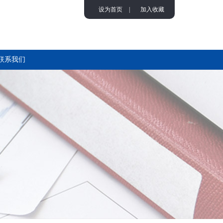
设为首页
|
加入收藏
联系我们