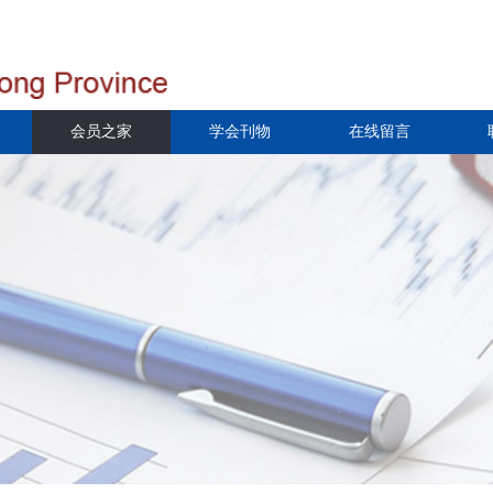
会员之家
学会刊物
在线留言