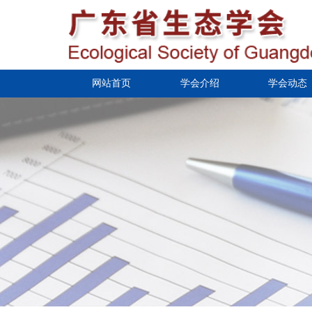
网站首页
学会介绍
学会动态